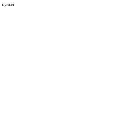
привет