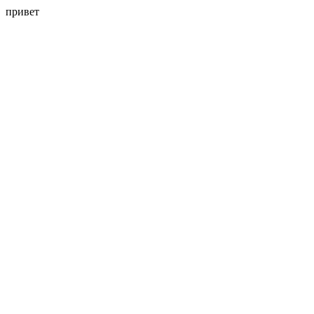
привет