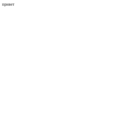
привет