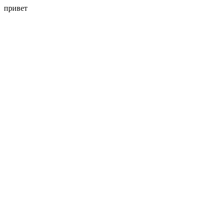
привет