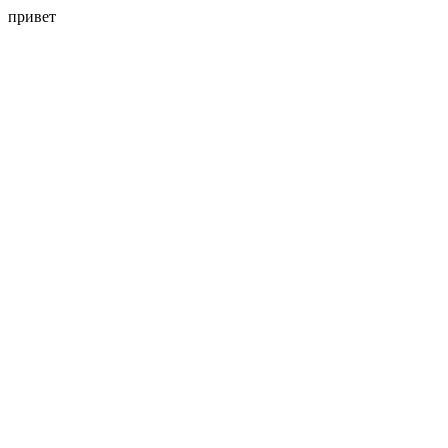
привет