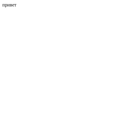
привет