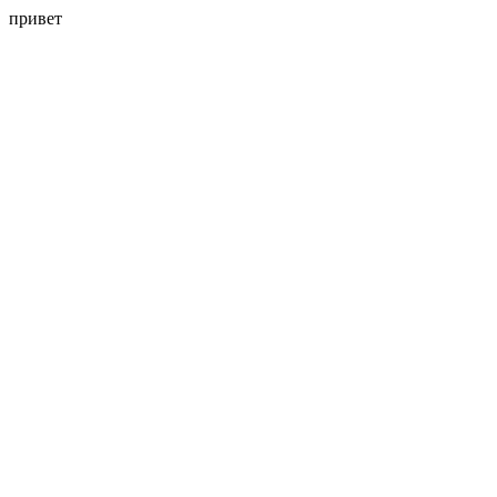
привет