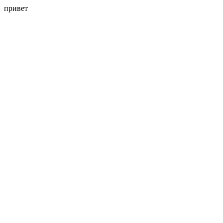
привет