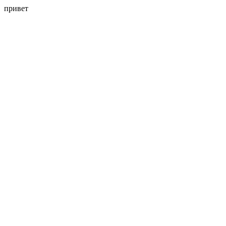
привет