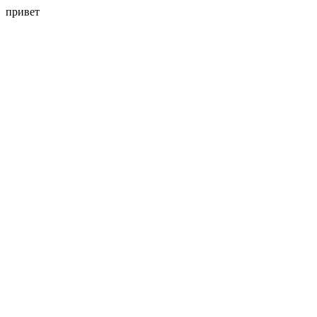
привет