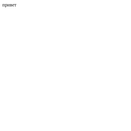
привет