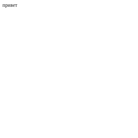
привет