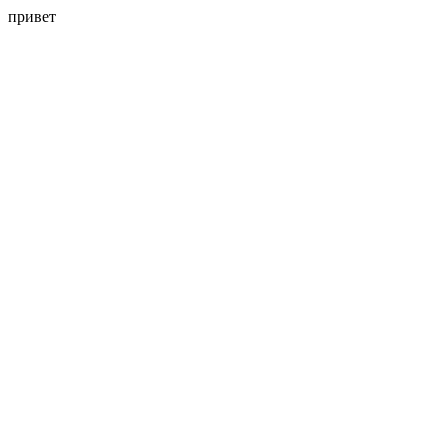
привет