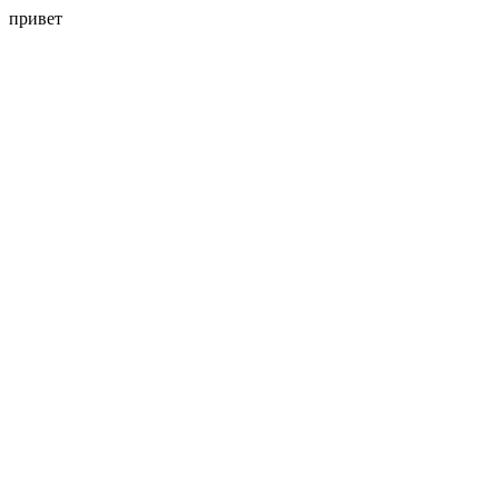
привет