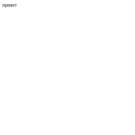
привет