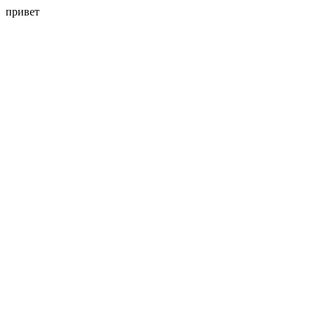
привет