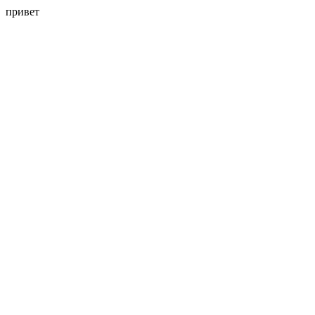
привет