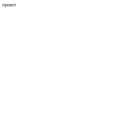
привет