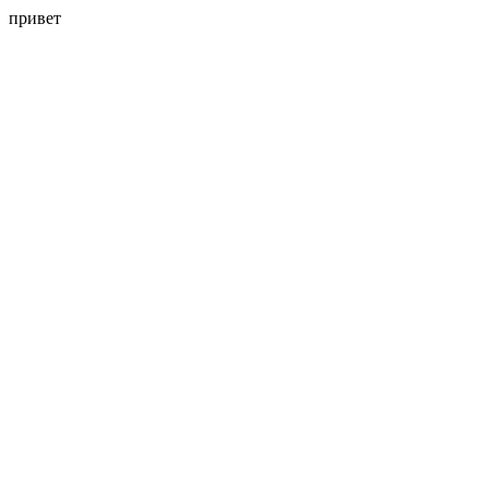
привет