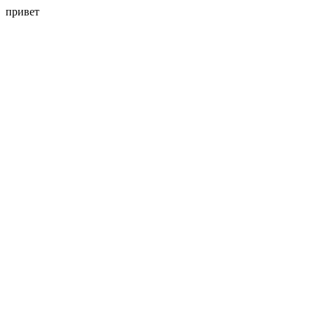
привет