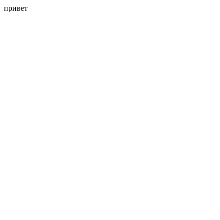
привет