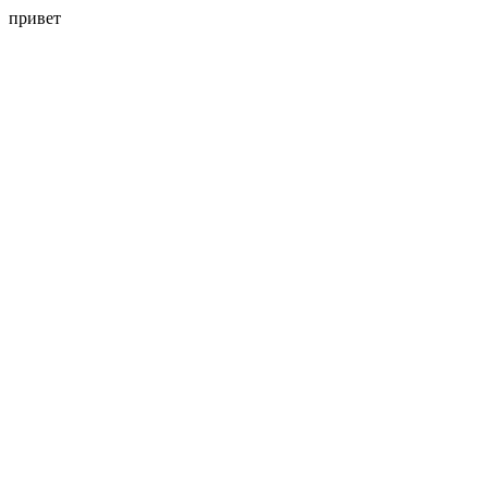
привет