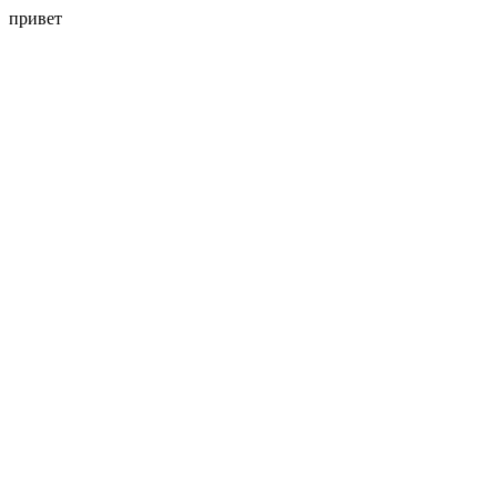
привет