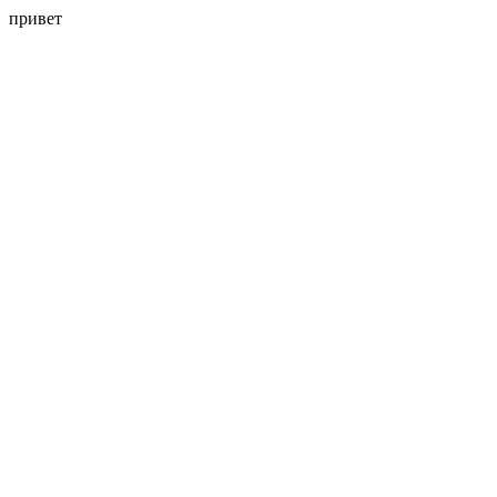
привет