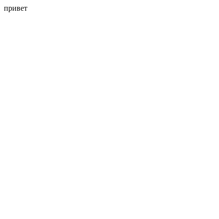
привет