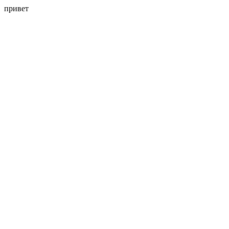
привет