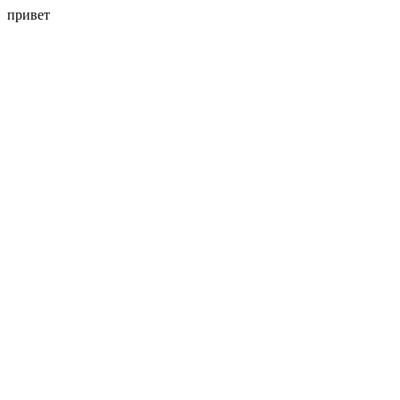
привет