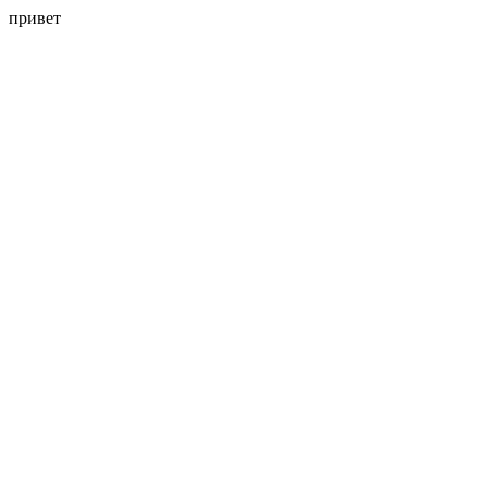
привет