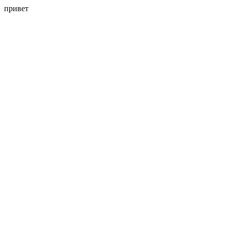
привет