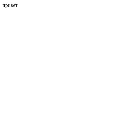
привет