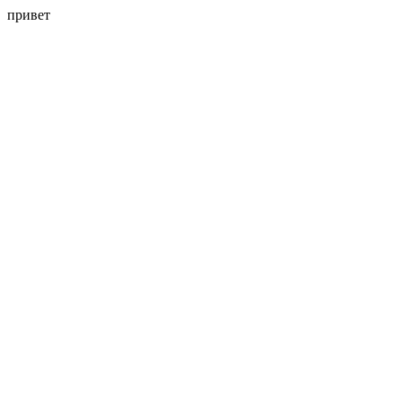
привет