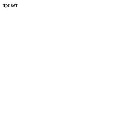
привет