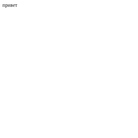
привет