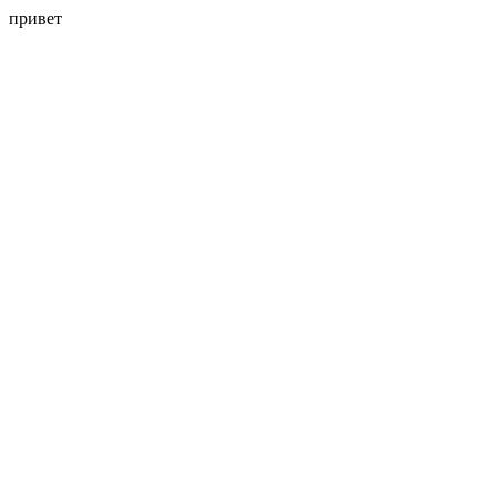
привет