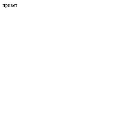
привет