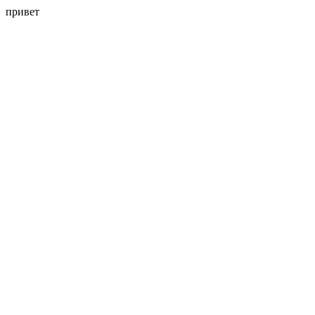
привет