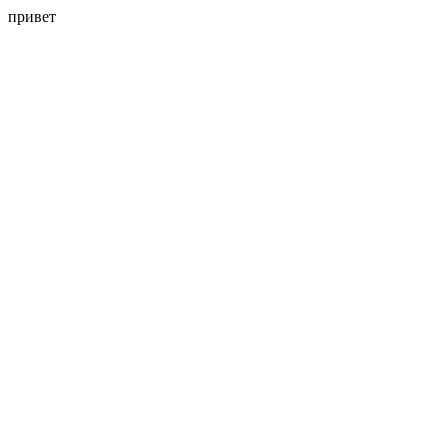
привет