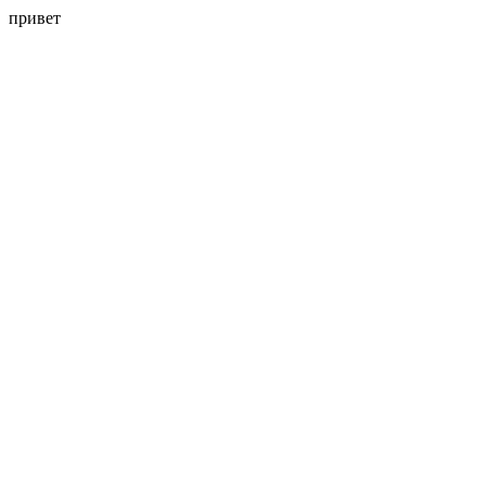
привет