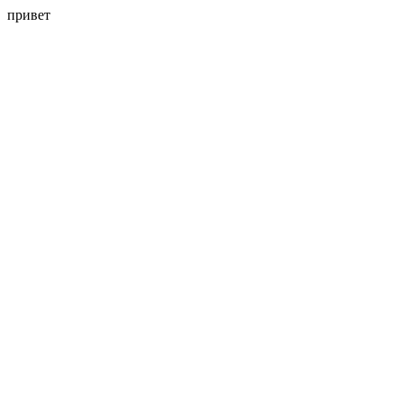
привет