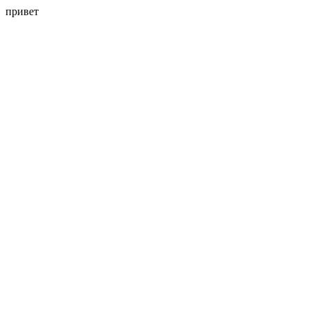
привет