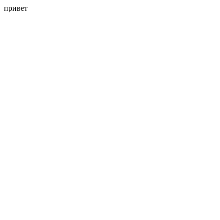
привет