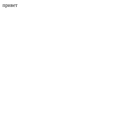
привет