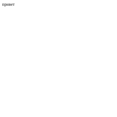
привет