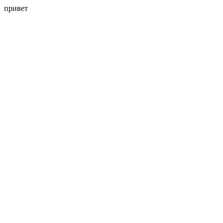
привет