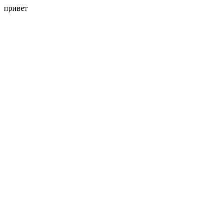
привет