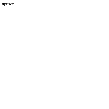
привет