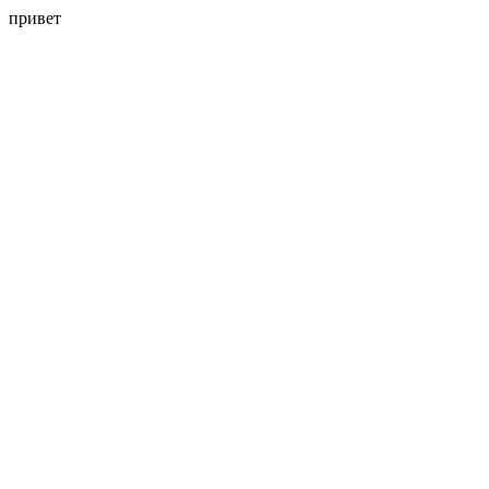
привет