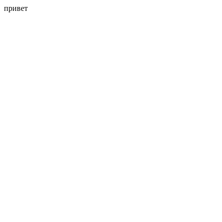
привет