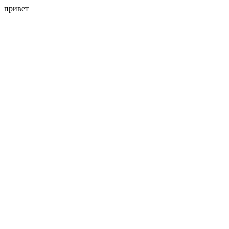
привет