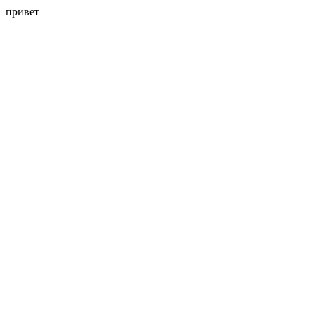
привет